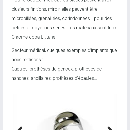
plusieurs finitions, miroir, elles peuvent être
microbillées, grenaillées, corindonnées… pour des
petites à moyennes séries. Les matériaux sont Inox,
Chrome cobalt, titane.
Secteur médical, quelques exemples d’implants que
nous réalisons :
Cupules, prothèses de genoux, prothèses de
hanches, ancillaires, prothèses d’épaules…