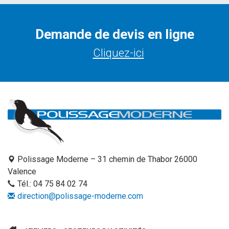
Demande de devis en ligne
Cliquez-ici
Polissage Moderne – 31 chemin de Thabor 26000
Valence
Tél.:
04 75 84 02 74
direction@polissage-moderne.com