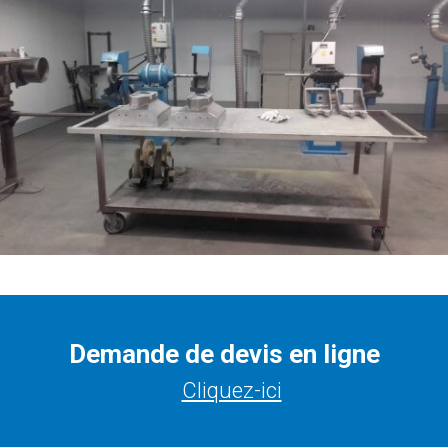
Demande de devis en ligne
Cliquez-ici