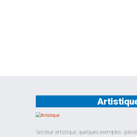
Artistiqu
Secteur artistique, quelques exemples : pièces 