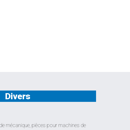
Divers
 de mécanique, pièces pour machines de