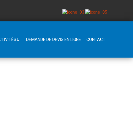
CTIVITÉS
DEMANDE DE DEVIS EN LIGNE
CONTACT