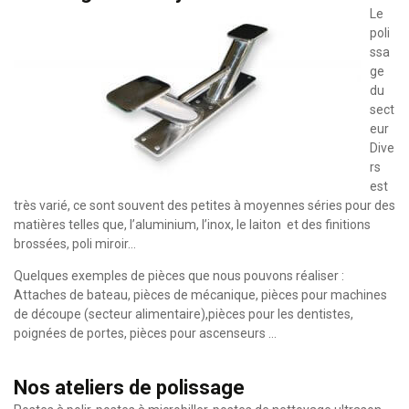
Le
poli
ssa
ge
du
sect
eur
Dive
rs
est
très varié, ce sont souvent des petites à moyennes séries pour des
matières telles que, l’aluminium, l’inox, le laiton et des finitions
brossées, poli miroir…
Quelques exemples de pièces que nous pouvons réaliser :
Attaches de bateau, pièces de mécanique, pièces pour machines
de découpe (secteur alimentaire),pièces pour les dentistes,
poignées de portes, pièces pour ascenseurs …
Nos ateliers de polissage