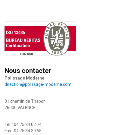
Previo
Next
us
Nous contacter
Polissage Moderne
direction@polissage-moderne.com
31 chemin de Thabor
26000 VALENCE
Tél. : 04 75 84 02 74
Fax : 04 75 84 39 58